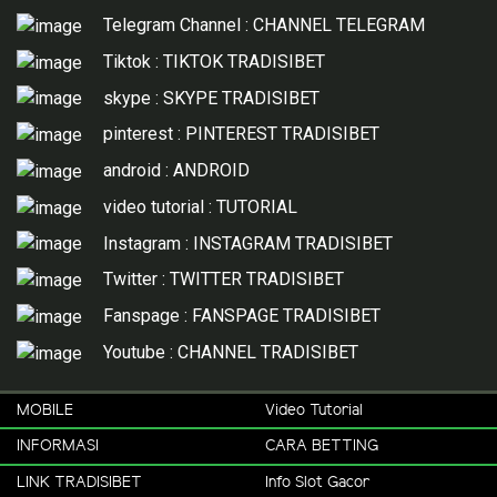
Telegram Channel : CHANNEL TELEGRAM
Tiktok : TIKTOK TRADISIBET
skype : SKYPE TRADISIBET
pinterest : PINTEREST TRADISIBET
android : ANDROID
video tutorial : TUTORIAL
Instagram : INSTAGRAM TRADISIBET
Twitter : TWITTER TRADISIBET
Fanspage : FANSPAGE TRADISIBET
Youtube : CHANNEL TRADISIBET
MOBILE
Video Tutorial
INFORMASI
CARA BETTING
LINK TRADISIBET
Info Slot Gacor