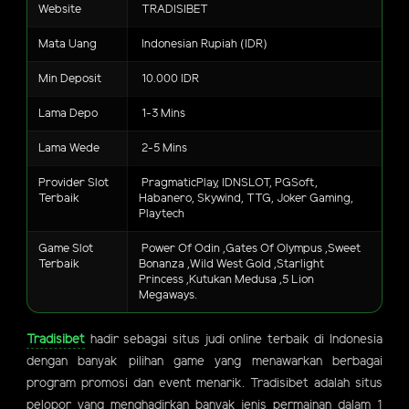
Website
TRADISIBET
Mata Uang
Indonesian Rupiah (IDR)
Min Deposit
10.000 IDR
Lama Depo
1-3 Mins
Lama Wede
2-5 Mins
Provider Slot
PragmaticPlay, IDNSLOT, PGSoft,
Terbaik
Habanero, Skywind, TTG, Joker Gaming,
Playtech
Game Slot
Power Of Odin ,Gates Of Olympus ,Sweet
Terbaik
Bonanza ,Wild West Gold ,Starlight
Princess ,Kutukan Medusa ,5 Lion
Megaways.
Tradisibet
hadir sebagai situs judi online terbaik di Indonesia
dengan banyak pilihan game yang menawarkan berbagai
program promosi dan event menarik. Tradisibet adalah situs
pelopor yang menghadirkan banyak jenis permainan dalam 1