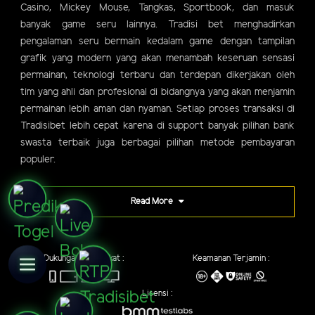
Casino, Mickey Mouse, Tangkas, Sportbook, dan masuk
banyak game seru lainnya. Tradisi bet menghadirkan
pengalaman seru bermain kedalam game dengan tampilan
grafik yang modern yang akan menambah keseruan sensasi
permainan, teknologi terbaru dan terdepan dikerjakan oleh
tim yang ahli dan profesional di bidangnya yang akan menjamin
permainan lebih aman dan nyaman. Setiap proses transaksi di
Tradisibet lebih cepat karena di support banyak pilihan bank
swasta terbaik juga berbagai pilihan metode pembayaran
populer.
Read More
Dukungan Perangkat :
Keamanan Terjamin :
Lisensi :