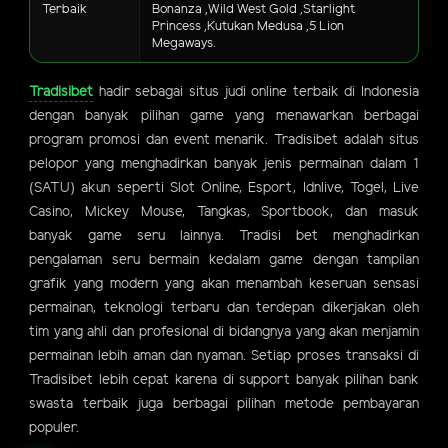
Terbaik
Bonanza ,Wild West Gold ,Starlight
Princess ,Kutukan Medusa ,5 Lion
Megaways.
Tradisibet
hadir sebagai situs judi online terbaik di Indonesia
dengan banyak pilihan game yang menawarkan berbagai
program promosi dan event menarik. Tradisibet adalah situs
pelopor yang menghadirkan banyak jenis permainan dalam 1
(SATU) akun seperti Slot Online, Esport, Idnlive, Togel, Live
Casino, Mickey Mouse, Tangkas, Sportbook, dan masuk
banyak game seru lainnya. Tradisi bet menghadirkan
pengalaman seru bermain kedalam game dengan tampilan
grafik yang modern yang akan menambah keseruan sensasi
permainan, teknologi terbaru dan terdepan dikerjakan oleh
tim yang ahli dan profesional di bidangnya yang akan menjamin
permainan lebih aman dan nyaman. Setiap proses transaksi di
Tradisibet lebih cepat karena di support banyak pilihan bank
swasta terbaik juga berbagai pilihan metode pembayaran
populer.